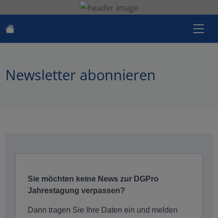
Newsletter abonnieren