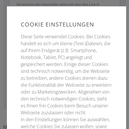
COOKIE EINSTELLUNGEN
Diese Seite verwendet Cookies. Bei Cookies
handelt es sich um kleine (Text-)Dateien, die
auf Ihrem Endgerät (z.B. Smartphone,
Notebook, Tablet, PC) angelegt und
gespeichert werden. Einige dieser Cookies
sind technisch notwendig, um die Webseite
zu betreiben, andere Cookies dienen dazu
die Funktionalität der Webseite zu erweitern
oder zu Marketingzwecken. Abgesehen von
den technisch notwendigen Cookies, steht
es Ihnen frei Cookies beim Besuch unserer
Webseite zuzulassen oder nicht.
In den Einstellungen können Sie auswählen,
welche Cookies Sie zulassen wollen, sowie
Mit unserem Newsletter sind Sie stets im Bilde über