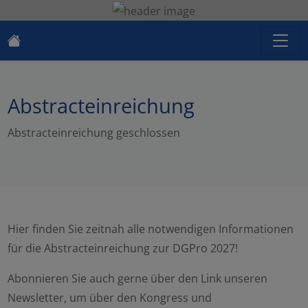
Abstracteinreichung
Abstracteinreichung geschlossen
Hier finden Sie zeitnah alle notwendigen Informationen
für die Abstracteinreichung zur DGPro 2027!
Abonnieren Sie auch gerne über den Link unseren
Newsletter, um über den Kongress und