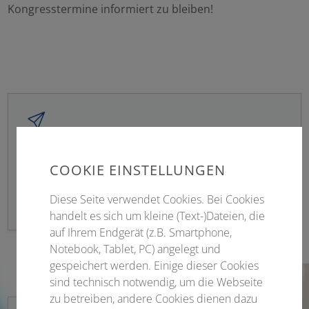
Kongresstermine informiert zu bleiben!
Newsletter abonnieren
COOKIE EINSTELLUNGEN
Bleiben Sie informiert!
Diese Seite verwendet Cookies. Bei Cookies
handelt es sich um kleine (Text-)Dateien, die
auf Ihrem Endgerät (z.B. Smartphone,
Notebook, Tablet, PC) angelegt und
gespeichert werden. Einige dieser Cookies
sind technisch notwendig, um die Webseite
zu betreiben, andere Cookies dienen dazu