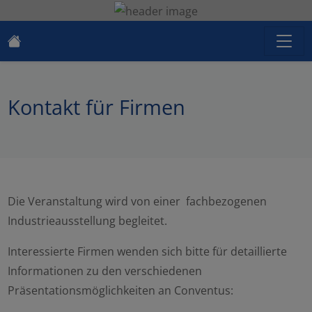
Kontakt für Firmen
Die Veranstaltung wird von einer fachbezogenen
Industrieausstellung begleitet.
Interessierte Firmen wenden sich bitte für detaillierte
Informationen zu den verschiedenen
Präsentationsmöglichkeiten an Conventus: