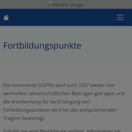
Fortbildungspunkte
Die kommende DGPRo wird auch 2027 wieder von
wertvollen, wissenschaftlichen Beiträgen getragen und
die Anerkennung für die Erlangung von
Fortbildungspunkten wird bei den entsprechenden
Trägern beantragt.
Sobald uns eine Bestätigung vorliegt, informieren wir