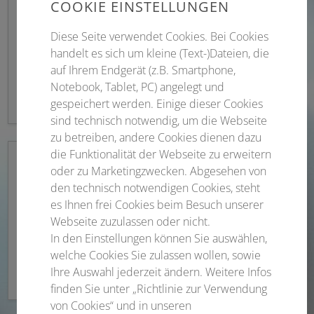
COOKIE EINSTELLUNGEN
Diese Seite verwendet Cookies. Bei Cookies
Wissenschaftliches Programm
handelt es sich um kleine (Text-)Dateien, die
auf Ihrem Endgerät (z.B. Smartphone,
Themen und mehr
Notebook, Tablet, PC) angelegt und
gespeichert werden. Einige dieser Cookies
sind technisch notwendig, um die Webseite
zu betreiben, andere Cookies dienen dazu
die Funktionalität der Webseite zu erweitern
oder zu Marketingzwecken. Abgesehen von
den technisch notwendigen Cookies, steht
Registrierung
es Ihnen frei Cookies beim Besuch unserer
Webseite zuzulassen oder nicht.
In den Einstellungen können Sie auswählen,
Übersicht Registrierungsgebühren und
welche Cookies Sie zulassen wollen, sowie
Anmeldung
Ihre Auswahl jederzeit ändern. Weitere Infos
finden Sie unter „Richtlinie zur Verwendung
von Cookies“ und in unseren