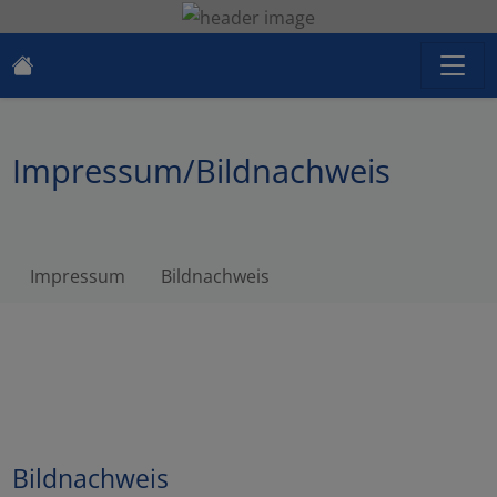
Impressum/Bildnachweis
Impressum
Bildnachweis
Bildnachweis